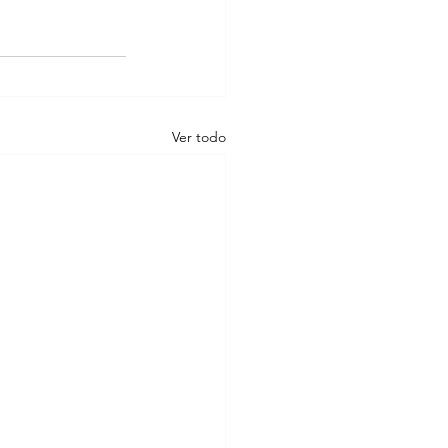
Ver todo