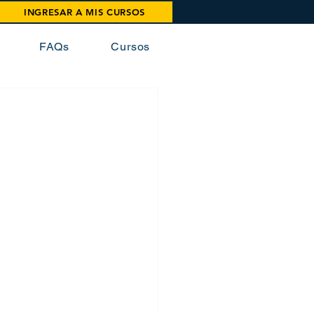
INGRESAR A MIS CURSOS
FAQs
Cursos