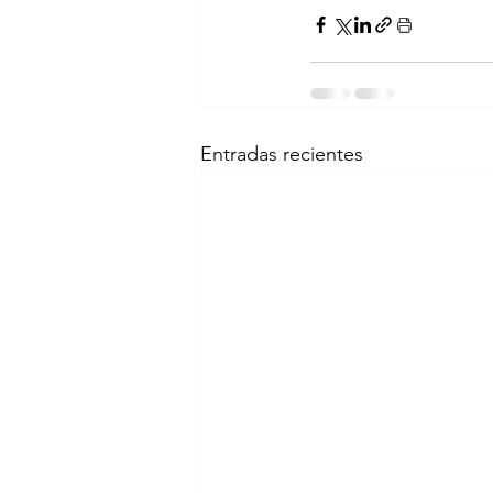
Entradas recientes