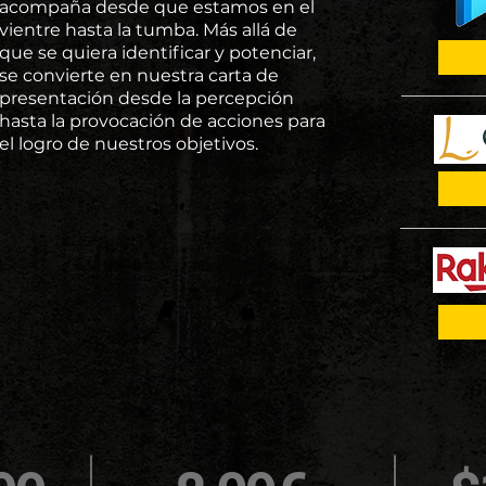
acompaña desde que estamos en el
vientre hasta la tumba. Más allá de
que se quiera identificar y potenciar,
se convierte en nuestra carta de
presentación desde la percepción
hasta la provocación de acciones para
el logro de nuestros objetivos.