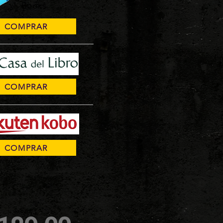
Books
COMPRAR
COMPRAR
COMPRAR