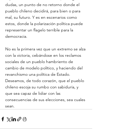
dudas, un punto de no retorno donde el 
pueblo chileno decidirá, para bien o para 
mal, su futuro. Y es en escenarios como 
estos, donde la polarización política puede 
representar un flagelo terrible para la 
democracia.
No es la primera vez que un extremo se alza 
con la victoria, cebándose en los reclamos 
sociales de un pueblo hambriento de 
cambio de modelo político, y haciendo del 
revanchismo una política de Estado. 
Deseamos, de todo corazón, que el pueblo 
chileno escoja su rumbo con sabiduría, y 
que sea capaz de lidiar con las 
consecuencias de sus elecciones, sea cuales 
sean.