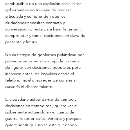
combustible de una explosión social si los 
gobernantes no trabajan de manera 
articulada y comprenden que los 
ciudadanos necesitan contacto y 
conversación directa para bajar la tensión, 
comprender y tomar decisiones en clave de 
presente y futuro. 
No es tiempo de gobiernos pelándose por 
protagonismos en el manejo de un tema, 
de figurar con decisiones populares pero 
inconvenientes, de impulsos desde el 
teléfono móvil o las redes personales sin 
asesoría ni discernimiento. 
El ciudadano actual demanda tiempo y 
decisiones en tiempo real, quiere ver al 
gobernante actuando en el cuarto de 
guerra, recorrer calles, veredas y parques, 
quiere sentir que no se está quedando 