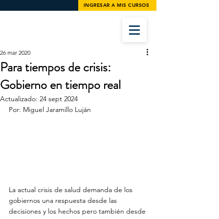
INGRESAR A MIS CURSOS
26 mar 2020
Para tiempos de crisis:
Gobierno en tiempo real
Actualizado:
24 sept 2024
Por: Miguel Jaramillo Luján
La actual crisis de salud demanda de los 
gobiernos una respuesta desde las 
decisiones y los hechos pero también desde 