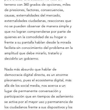
terreno con 360 grados de opciones, miles 
de presiones, factores, consecuencias, 
causas, externalidades del mercado, 
externalidades ciudadanas, reacciones que 
no se pueden observar de manera simple y 
que no logran comprenderse por parte de 
quienes en la comodidad de su hogar o 
frente a su pantalla hablan desde la mirada 
facilista sin conocimiento del problema en la 
amplitud que debe mirarlo, tratarlo y 
decidirlo un gobierno. 
Nada más absurdo que hablar de 
democracia digital directa, es un enorme 
pleonasmo, pues el ecosistema digital, más 
allá de los social media, nos acerca a un 
lugar de permanente conversación y 
participación que en tiempos de asilamiento 
se activa por el mayor uso y permanencia de 
los ciudadanos frente a sus dispositivos y los 