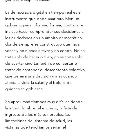
La democracia digital en tiempo real es el 
instrumento que debe usar muy bien un 
gobierno para informar, formar, controlar e 
incluso hacer comprender sus decisiones a 
los ciudadanos en un ámbito democrático 
donde siempre es constructivo que haya 
voces y opiniones a favor y en contra. No se 
trata solo de hacerlo bien, no se trata solo 
de acertar sino también de concertar o 
tratar de contener el descontento colectivo 
que genera una decisión y más cuando 
afecta la vida, la salud y el bolsillo de 
quienes se gobierna. 
Se aproximan tiempos muy difíciles donde 
la incertidumbre, el encierro, la falta de 
ingresos de los más vulnerables, las 
limitaciones del sistema de salud, las 
víctimas que tendríamos serían el 