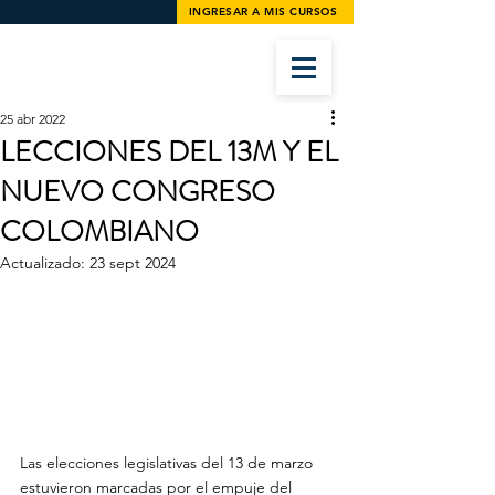
INGRESAR A MIS CURSOS
25 abr 2022
LECCIONES DEL 13M Y EL
NUEVO CONGRESO
COLOMBIANO
Actualizado:
23 sept 2024
Las elecciones legislativas del 13 de marzo 
estuvieron marcadas por el empuje del 