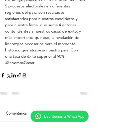
5 procesos electorales en diferentes 
regiones del país, con resultados 
satisfactorios para nuestros candidatos y 
para nuestra firma, que suma 4 victorias 
contundentes a nuestros casos de éxito, y 
más importante que eso, la revelación de 
liderazgos necesarios para el momento 
histórico que atraviesa nuestro país. Con 
una tasa de éxito superior al 90%, 
#SabemosGanar
Comentarios
Escríbenos a WhatsApp