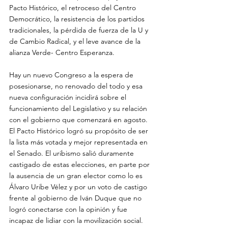
Pacto Histórico, el retroceso del Centro 
Democrático, la resistencia de los partidos 
tradicionales, la pérdida de fuerza de la U y 
de Cambio Radical, y el leve avance de la 
alianza Verde- Centro Esperanza.
Hay un nuevo Congreso a la espera de 
posesionarse, no renovado del todo y esa 
nueva configuración incidirá sobre el 
funcionamiento del Legislativo y su relación 
con el gobierno que comenzará en agosto. 
El Pacto Histórico logró su propósito de ser 
la lista más votada y mejor representada en 
el Senado. El uribismo salió duramente 
castigado de estas elecciones, en parte por 
la ausencia de un gran elector como lo es 
Álvaro Uribe Vélez y por un voto de castigo 
frente al gobierno de Iván Duque que no 
logró conectarse con la opinión y fue 
incapaz de lidiar con la movilización social.