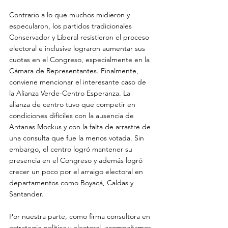
Contrario a lo que muchos midieron y 
especularon, los partidos tradicionales 
Conservador y Liberal resistieron el proceso 
electoral e inclusive lograron aumentar sus 
cuotas en el Congreso, especialmente en la 
Cámara de Representantes. Finalmente, 
conviene mencionar el interesante caso de 
la Alianza Verde-Centro Esperanza. La 
alianza de centro tuvo que competir en 
condiciones difíciles con la ausencia de 
Antanas Mockus y con la falta de arrastre de 
una consulta que fue la menos votada. Sin 
embargo, el centro logró mantener su 
presencia en el Congreso y además logró 
crecer un poco por el arraigo electoral en 
departamentos como Boyacá, Caldas y 
Santander.
Por nuestra parte, como firma consultora en 
estrategia política y electoral, acompañamos 