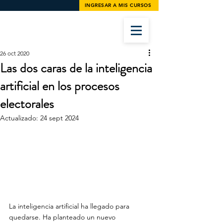
INGRESAR A MIS CURSOS
26 oct 2020
Las dos caras de la inteligencia
artificial en los procesos
electorales
Actualizado:
24 sept 2024
La inteligencia artificial ha llegado para 
quedarse. Ha planteado un nuevo 