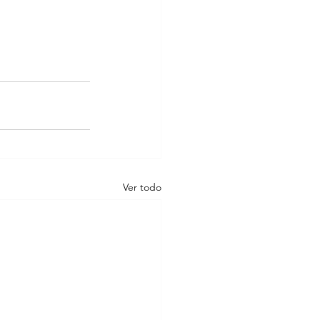
Ver todo