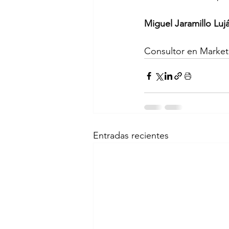
Miguel Jaramillo Luj
Consultor en Market
Entradas recientes