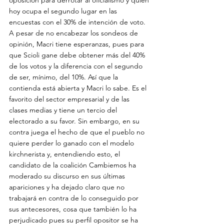
hoy ocupa el segundo lugar en las 
encuestas con el 30% de intención de voto. 
A pesar de no encabezar los sondeos de 
opinión, Macri tiene esperanzas, pues para 
que Scioli gane debe obtener más del 40% 
de los votos y la diferencia con el segundo 
de ser, mínimo, del 10%. Así que la 
contienda está abierta y Macri lo sabe. Es el 
favorito del sector empresarial y de las 
clases medias y tiene un tercio del 
electorado a su favor. Sin embargo, en su 
contra juega el hecho de que el pueblo no 
quiere perder lo ganado con el modelo 
kirchnerista y, entendiendo esto, el 
candidato de la coalición Cambiemos ha 
moderado su discurso en sus últimas 
apariciones y ha dejado claro que no 
trabajará en contra de lo conseguido por 
sus antecesores, cosa que también lo ha 
perjudicado pues su perfil opositor se ha 