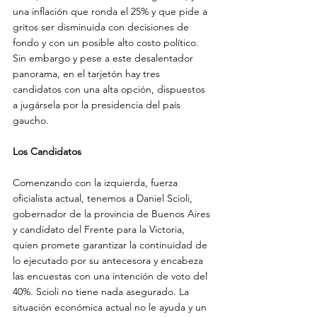
una inflación que ronda el 25% y que pide a 
gritos ser disminuida con decisiones de 
fondo y con un posible alto costo político. 
Sin embargo y pese a este desalentador 
panorama, en el tarjetón hay tres 
candidatos con una alta opción, dispuestos 
a jugársela por la presidencia del país 
gaucho.

Los Candidatos
Comenzando con la izquierda, fuerza 
oficialista actual, tenemos a Daniel Scioli, 
gobernador de la provincia de Buenos Aires 
y candidato del Frente para la Victoria, 
quien promete garantizar la continuidad de 
lo ejecutado por su antecesora y encabeza 
las encuestas con una intención de voto del 
40%. Scioli no tiene nada asegurado. La 
situación económica actual no le ayuda y un 