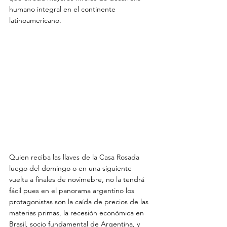
humano integral en el continente 
latinoamericano.

Quien reciba las llaves de la Casa Rosada 
luego del domingo o en una siguiente 
vuelta a finales de novimebre, no la tendrá 
fácil pues en el panorama argentino los 
protagonistas son la caída de precios de las 
materias primas, la recesión económica en 
Brasil, socio fundamental de Argentina, y 