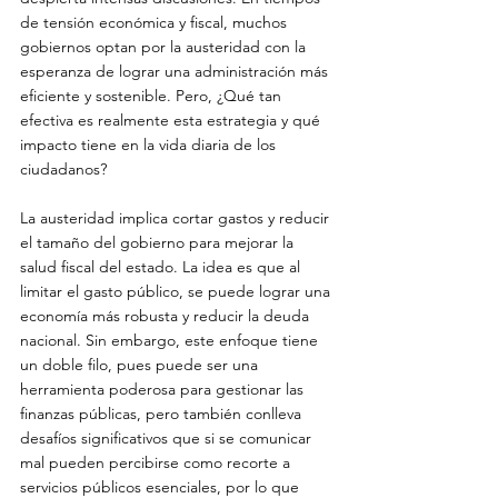
de tensión económica y fiscal, muchos 
gobiernos optan por la austeridad con la 
esperanza de lograr una administración más 
eficiente y sostenible. Pero, ¿Qué tan 
efectiva es realmente esta estrategia y qué 
impacto tiene en la vida diaria de los 
ciudadanos?
La austeridad implica cortar gastos y reducir 
el tamaño del gobierno para mejorar la 
salud fiscal del estado. La idea es que al 
limitar el gasto público, se puede lograr una 
economía más robusta y reducir la deuda 
nacional. Sin embargo, este enfoque tiene 
un doble filo, pues puede ser una 
herramienta poderosa para gestionar las 
finanzas públicas, pero también conlleva 
desafíos significativos que si se comunicar 
mal pueden percibirse como recorte a 
servicios públicos esenciales, por lo que 