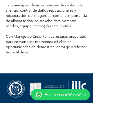
También aprenderás estrategias de gestión del
silencio, control de daños reputacionales y
recuperación de imagen, así como la importancia
de alinear todos los stakeholders (votantes,
aliados, equipo interno) durante la crisis.
Con Manejo de Crisis Política, estarás preparado
para convertir los momentos difíciles en
oportunidades de demostrar liderazgo y reforzar
tu credibilidad.
Escríbenos a WhatsApp