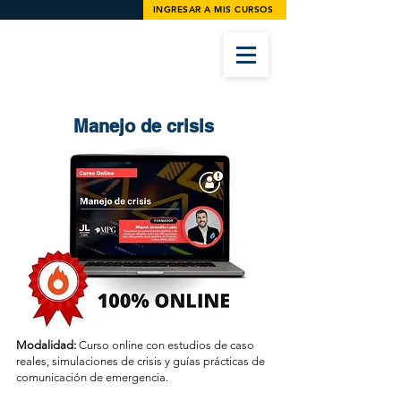
INGRESAR A MIS CURSOS
Manejo de crisis
Modalidad:
Curso online con estudios de caso
reales, simulaciones de crisis y guías prácticas de
comunicación de emergencia.