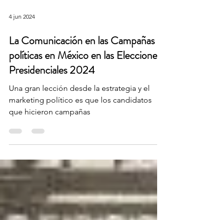
4 jun 2024
La Comunicación en las Campañas
políticas en México en las Elecciones
Presidenciales 2024
Una gran lección desde la estrategia y el
marketing político es que los candidatos
que hicieron campañas