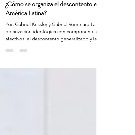
11 jun 2024
¿Cómo se organiza el descontento en
América Latina?
Por: Gabriel Kessler y Gabriel Vommaro La
polarización ideológica con componentes
afectivos, el descontento generalizado y la...