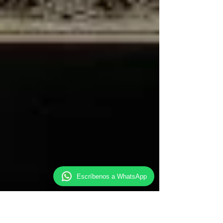
Escríbenos a WhatsApp