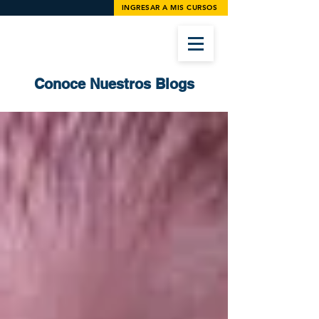
INGRESAR A MIS CURSOS
Conoce Nuestros Blogs