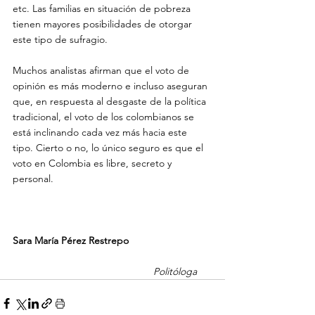
etc. Las familias en situación de pobreza 
tienen mayores posibilidades de otorgar 
este tipo de sufragio.

Muchos analistas afirman que el voto de 
opinión es más moderno e incluso aseguran 
que, en respuesta al desgaste de la política 
tradicional, el voto de los colombianos se 
está inclinando cada vez más hacia este 
tipo. Cierto o no, lo único seguro es que el 
voto en Colombia es libre, secreto y 
personal.

Sara María Pérez Restrepo                            
Politóloga