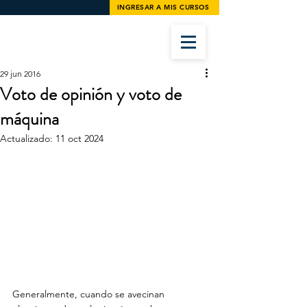
INGRESAR A MIS CURSOS
29 jun 2016
Voto de opinión y voto de
máquina
Actualizado:
11 oct 2024
Generalmente, cuando se avecinan 