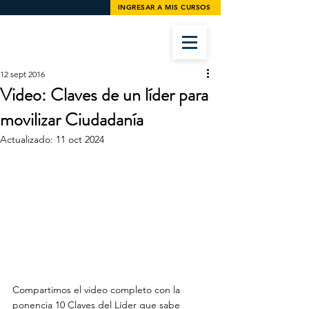
INGRESAR A MIS CURSOS
12 sept 2016
Video: Claves de un líder para
movilizar Ciudadanía
Actualizado:
11 oct 2024
Compartimos el video completo con la 
ponencia 10 Claves del Líder que sabe 