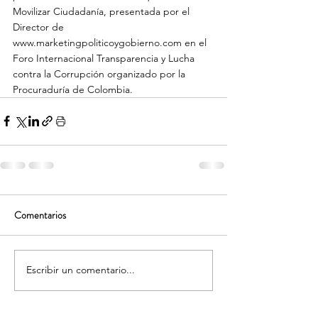
Movilizar Ciudadanía, presentada por el 
Director de 
www.marketingpoliticoygobierno.com
 en el 
Foro Internacional Transparencia y Lucha 
contra la Corrupción organizado por la 
Procuraduría de Colombia. 
Comentarios
Escribir un comentario...