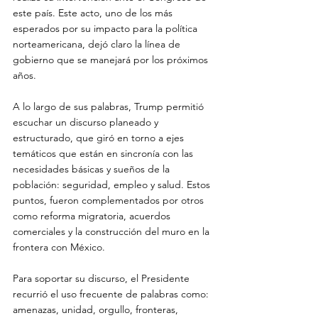
este país. Este acto, uno de los más 
esperados por su impacto para la política 
norteamericana, dejó claro la línea de 
gobierno que se manejará por los próximos 
años.  
A lo largo de sus palabras, Trump permitió 
escuchar un discurso planeado y 
estructurado, que giró en torno a ejes 
temáticos que están en sincronía con las 
necesidades básicas y sueños de la 
población: seguridad, empleo y salud. Estos 
puntos, fueron complementados por otros 
como reforma migratoria, acuerdos 
comerciales y la construcción del muro en la 
frontera con México.  
Para soportar su discurso, el Presidente 
recurrió el uso frecuente de palabras como: 
amenazas, unidad, orgullo, fronteras, 