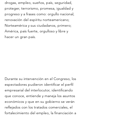
drogas, empleo, sueños, país, seguridad, 
proteger, terrorismo, promesa, igualdad y 
progreso y a frases como: orgullo nacional; 
renovación del espíritu norteamericano; 
Norteamérica y sus ciudadanos, primero; 
América, país fuerte, orgulloso y libre y 
hacer un gran país.  
Durante su intervención en el Congreso, los 
espectadores pudieron identificar el perfil 
empresarial del interlocutor, identificando 
que conoce, entiende y maneja los asuntos 
económicos y que en su gobierno se verán 
reflejados con los tratados comerciales, el 
fortalecimiento del empleo, la financiación a 