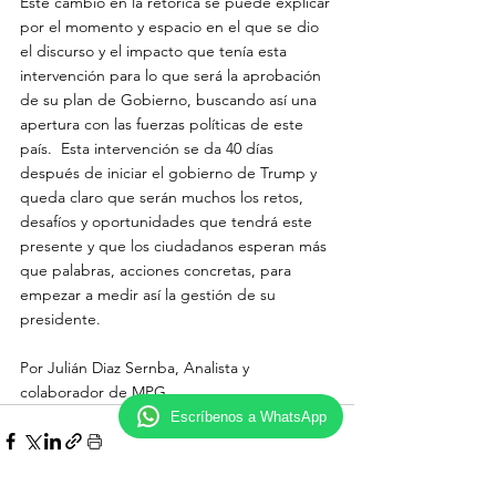
Este cambio en la retórica se puede explicar 
por el momento y espacio en el que se dio 
el discurso y el impacto que tenía esta 
intervención para lo que será la aprobación 
de su plan de Gobierno, buscando así una 
apertura con las fuerzas políticas de este 
país.  Esta intervención se da 40 días 
después de iniciar el gobierno de Trump y 
queda claro que serán muchos los retos, 
desafíos y oportunidades que tendrá este 
presente y que los ciudadanos esperan más 
que palabras, acciones concretas, para 
empezar a medir así la gestión de su 
presidente.  
Por Julián Diaz Sernba, Analista y 
colaborador de MPG               
Escríbenos a WhatsApp