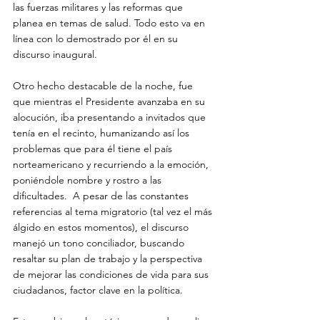
las fuerzas militares y las reformas que 
planea en temas de salud. Todo esto va en 
línea con lo demostrado por él en su 
discurso inaugural.  
Otro hecho destacable de la noche, fue 
que mientras el Presidente avanzaba en su 
alocución, iba presentando a invitados que 
tenía en el recinto, humanizando así los 
problemas que para él tiene el país 
norteamericano y recurriendo a la emoción, 
poniéndole nombre y rostro a las 
dificultades.  A pesar de las constantes 
referencias al tema migratorio (tal vez el más 
álgido en estos momentos), el discurso 
manejó un tono conciliador, buscando 
resaltar su plan de trabajo y la perspectiva 
de mejorar las condiciones de vida para sus 
ciudadanos, factor clave en la política. 