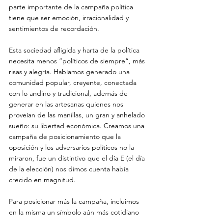
parte importante de la campaña política 
tiene que ser emoción, irracionalidad y 
sentimientos de recordación. 
Esta sociedad afligida y harta de la política 
necesita menos “políticos de siempre”, más 
risas y alegría. Habíamos generado una 
comunidad popular, creyente, conectada 
con lo andino y tradicional, además de 
generar en las artesanas quienes nos 
proveían de las manillas, un gran y anhelado 
sueño: su libertad económica. Creamos una 
campaña de posicionamiento que la 
oposición y los adversarios políticos no la 
miraron, fue un distintivo que el día E (el día 
de la elección) nos dimos cuenta había 
crecido en magnitud.
Para posicionar más la campaña, incluimos 
en la misma un símbolo aún más cotidiano 