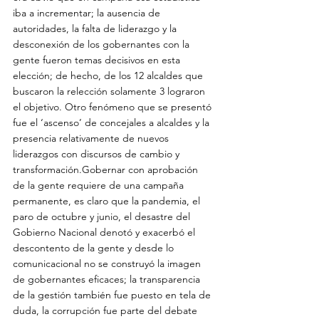
iba a incrementar; la ausencia de 
autoridades, la falta de liderazgo y la 
desconexión de los gobernantes con la 
gente fueron temas decisivos en esta 
elección; de hecho, de los 12 alcaldes que 
buscaron la relección solamente 3 lograron 
el objetivo. Otro fenómeno que se presentó 
fue el ‘ascenso’ de concejales a alcaldes y la 
presencia relativamente de nuevos 
liderazgos con discursos de cambio y 
transformación.Gobernar con aprobación 
de la gente requiere de una campaña 
permanente, es claro que la pandemia, el 
paro de octubre y junio, el desastre del 
Gobierno Nacional denotó y exacerbó el 
descontento de la gente y desde lo 
comunicacional no se construyó la imagen 
de gobernantes eficaces; la transparencia 
de la gestión también fue puesto en tela de 
duda, la corrupción fue parte del debate 