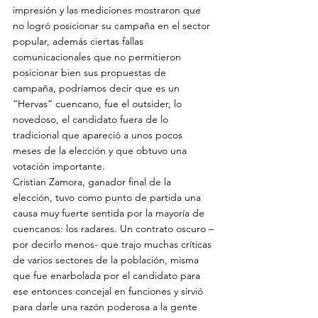
impresión y las mediciones mostraron que 
no logró posicionar su campaña en el sector 
popular, además ciertas fallas 
comunicacionales que no permitieron 
posicionar bien sus propuestas de 
campaña, podríamos decir que es un 
“Hervas” cuencano, fue el outsider, lo 
novedoso, el candidato fuera de lo 
tradicional que apareció a unos pocos 
meses de la elección y que obtuvo una 
votación importante.
Cristian Zamora, ganador final de la 
elección, tuvo como punto de partida una 
causa muy fuerte sentida por la mayoría de 
cuencanos: los radares. Un contrato oscuro –
por decirlo menos- que trajo muchas críticas 
de varios sectores de la población, misma 
que fue enarbolada por el candidato para 
ese entonces concejal en funciones y sirvió 
para darle una razón poderosa a la gente 