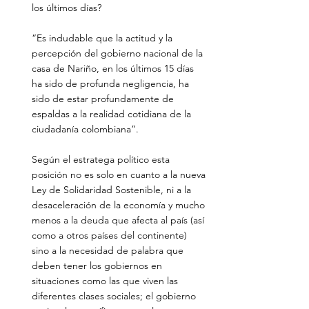
los últimos días?
“Es indudable que la actitud y la 
percepción del gobierno nacional de la 
casa de Nariño, en los últimos 15 días 
ha sido de profunda negligencia, ha 
sido de estar profundamente de 
espaldas a la realidad cotidiana de la 
ciudadanía colombiana”.
Según el estratega político esta 
posición no es solo en cuanto a la nueva 
Ley de Solidaridad Sostenible, ni a la 
desaceleración de la economía y mucho 
menos a la deuda que afecta al país (así 
como a otros países del continente) 
sino a la necesidad de palabra que 
deben tener los gobiernos en 
situaciones como las que viven las 
diferentes clases sociales; el gobierno 