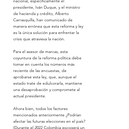
nacional, específicamente el 
presidente, Iván Duque, y el ministro 
de hacienda y crédito, Alberto 
Carrasquilla, han comunicado de 
manera errónea que esta reforma y ley 
es la única solución para enfrentar la 
crisis que atraviesa la nación.
Para el asesor de marcas, esta 
coyuntura de la reforma política debe 
tomar en cuenta los números más 
reciente de las encuestas, de 
aprobarse esta ley, que, aunque el 
estado trate de edulcorarla, mantiene 
una desaprobación y compromete al 
actual presidente.
Ahora bien, todos los factores 
mencionados anteriormente ¿Podrían 
afectar las futuras elecciones en el país? 
(Durante el 2022 Colombia escogerá un 