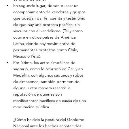
En segundo lugar, deben buscar un 
acompañamiento de veedores y grupos 
que puedan dar fe, cuenta y testimonio 
de que hay una protesta pacífica, sin 
vínculos con el vandalismo. (Tal y como 
ocurre en otros países de América 
Latina, donde hay movimientos de 
permanentes protestas como Chile, 
México o Perú).
Por último, los actos simbólicos de 
sagrario, como lo ocurrido en Cali y en 
Medellín, con algunos saqueos y robos 
de almacenes, también permiten de 
alguna u otra manera resarcir la 
reputación de quienes son 
manifestantes pacíficos en causa de una 
movilización pública.
¿Cómo ha sido la postura del Gobierno 
Nacional ante los hechos acontecidos 