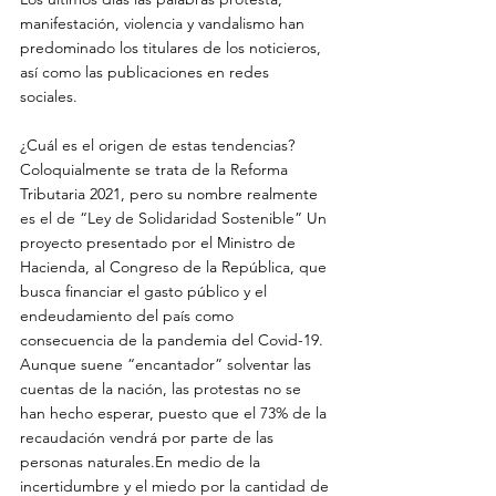
manifestación, violencia y vandalismo han 
predominado los titulares de los noticieros, 
así como las publicaciones en redes 
sociales. 
¿Cuál es el origen de estas tendencias? 
Coloquialmente se trata de la Reforma 
Tributaria 2021, pero su nombre realmente 
es el de “Ley de Solidaridad Sostenible” Un 
proyecto presentado por el Ministro de 
Hacienda, al Congreso de la República, que 
busca financiar el gasto público y el 
endeudamiento del país como 
consecuencia de la pandemia del Covid-19. 
Aunque suene “encantador” solventar las 
cuentas de la nación, las protestas no se 
han hecho esperar, puesto que el 73% de la 
recaudación vendrá por parte de las 
personas naturales.En medio de la 
incertidumbre y el miedo por la cantidad de 