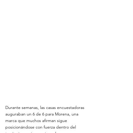
Durante semanas, las casas encuestadoras 
auguraban un 6 de 6 para Morena, una 
marca que muchos afirman sigue 
posicionándose con fuerza dentro del 