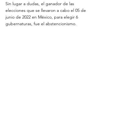
Sin lugar a dudas, el ganador de las 
elecciones que se llevaron a cabo el 05 de 
junio de 2022 en México, para elegir 6 
gubernaturas, fue el abstencionismo.