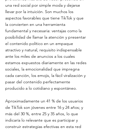
una red social por simple moda y dejarse 
llevar por la intuición. Son muchos los 
aspectos favorables que tiene TikTok y que 
la convierten en una herramienta 
fundamental y necesaria: ventajas como la 
posibilidad de llamar la atención y presentar 
el contenido político en un empaque 
atractivo y natural, requisito indispensable 
ante los miles de anuncios a los cuales 
estamos expuestos diariamente en las redes 
sociales, la emocionalidad que impregna 
cada canción, los emojis, la fácil viralización y 
pasar del contenido perfectamente 
producido a lo cotidiano y espontáneo.
Aproximadamente un 41 % de los usuarios 
de TikTok son jóvenes entre 16 y 24 años; y 
más del 30 %, entre 25 y 35 años, lo que 
indicaría lo relevante que es participar y 
construir estrategias efectivas en esta red 