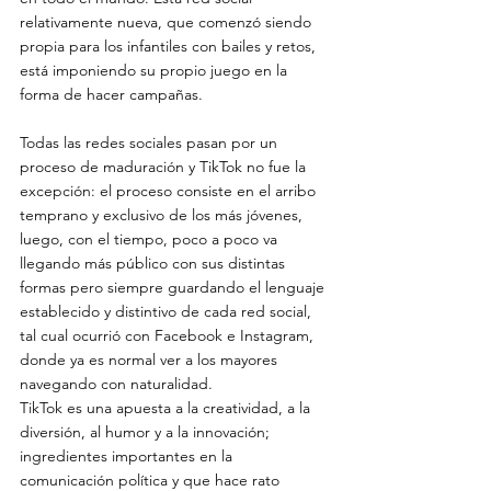
relativamente nueva, que comenzó siendo 
propia para los infantiles con bailes y retos, 
está imponiendo su propio juego en la 
forma de hacer campañas.
Todas las redes sociales pasan por un 
proceso de maduración y TikTok no fue la 
excepción: el proceso consiste en el arribo 
temprano y exclusivo de los más jóvenes, 
luego, con el tiempo, poco a poco va 
llegando más público con sus distintas 
formas pero siempre guardando el lenguaje 
establecido y distintivo de cada red social, 
tal cual ocurrió con Facebook e Instagram, 
donde ya es normal ver a los mayores 
navegando con naturalidad.
TikTok es una apuesta a la creatividad, a la 
diversión, al humor y a la innovación; 
ingredientes importantes en la 
comunicación política y que hace rato 