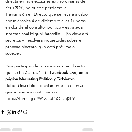
directa en las elecciones extraordinarias de 
Perú 2020, no puede perderse la 
Transmisión en Directo que se llevará a cabo 
hoy miércoles 4 de diciembre a las 17 horas, 
en donde el consultor político y estratega 
internacional Miguel Jaramillo Luján develará 
secretos y  resolverá inquietudes sobre el 
proceso electoral que está próximo a 
suceder.
Para participar de la transmisión en directo 
que se hará a través de 
Facebook Live, en la 
página Marketing Político y Gobierno
, 
deberá inscribirse previamente en el enlace

que aparece a continuación: 
https://forms.gle/W1vzFuPhQtsktj3P9