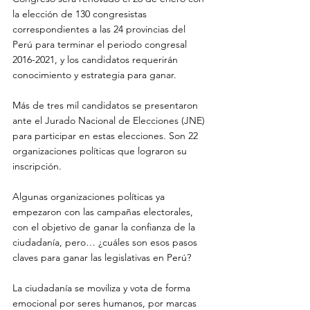
la elección de 130 congresistas 
correspondientes a las 24 provincias del 
Perú para terminar el periodo congresal 
2016-2021, y los candidatos requerirán 
conocimiento y estrategia para ganar. 
Más de tres mil candidatos se presentaron 
ante el Jurado Nacional de Elecciones (JNE) 
para participar en estas elecciones. Son 22 
organizaciones políticas que lograron su 
inscripción. 
Algunas organizaciones políticas ya 
empezaron con las campañas electorales, 
con el objetivo de ganar la confianza de la 
ciudadanía, pero… ¿cuáles son esos pasos 
claves para ganar las legislativas en Perú?
La ciudadanía se moviliza y vota de forma 
emocional por seres humanos, por marcas 