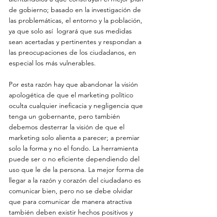
de gobierno; basado en la investigación de 
las problemáticas, el entorno y la población, 
ya que solo así  logrará que sus medidas 
sean acertadas y pertinentes y respondan a 
las preocupaciones de los ciudadanos, en 
especial los más vulnerables.

Por esta razón hay que abandonar la visión 
apologética de que el marketing político 
oculta cualquier ineficacia y negligencia que 
tenga un gobernante, pero también 
debemos desterrar la visión de que el 
marketing solo alienta a parecer; a premiar 
solo la forma y no el fondo. La herramienta 
puede ser o no eficiente dependiendo del 
uso que le de la persona. La mejor forma de 
llegar a la razón y corazón del ciudadano es 
comunicar bien, pero no se debe olvidar 
que para comunicar de manera atractiva 
también deben existir hechos positivos y 