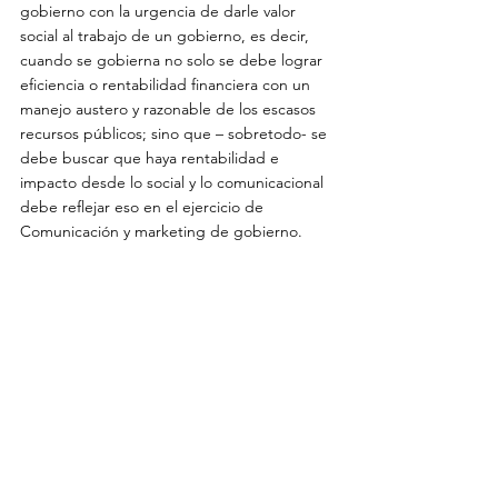
gobierno con la urgencia de darle valor 
social al trabajo de un gobierno, es decir, 
cuando se gobierna no solo se debe lograr 
eficiencia o rentabilidad financiera con un 
manejo austero y razonable de los escasos 
recursos públicos; sino que – sobretodo- se 
debe buscar que haya rentabilidad e 
impacto desde lo social y lo comunicacional 
debe reflejar eso en el ejercicio de 
Comunicación y marketing de gobierno.
