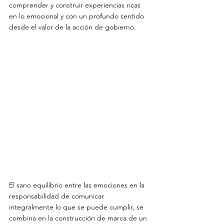
comprender y construir experiencias ricas 
en lo emocional y con un profundo sentido 
desde el valor de la acción de gobierno.

El sano equilibrio entre las emociones en la 
responsabilidad de comunicar 
integralmente lo que se puede cumplir, se 
combina en la construcción de marca de un 