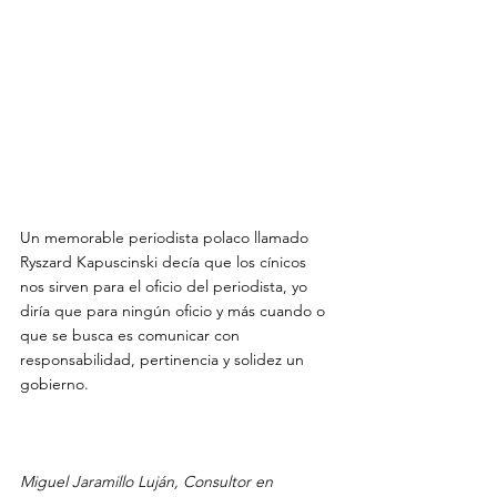
Un memorable periodista polaco llamado 
Ryszard Kapuscinski decía que los cínicos 
nos sirven para el oficio del periodista, yo 
diría que para ningún oficio y más cuando o 
que se busca es comunicar con 
responsabilidad, pertinencia y solidez un 
gobierno.

Miguel Jaramillo Luján, Consultor en 