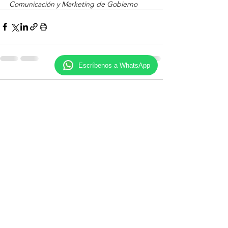
Comunicación y Marketing de Gobierno
Escríbenos a WhatsApp
Comentarios
Escribir un comentario...