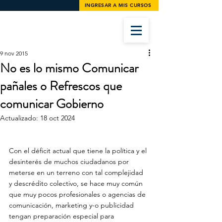
INGRESAR A MIS CURSOS
9 nov 2015
No es lo mismo Comunicar
pañales o Refrescos que
comunicar Gobierno
Actualizado:
18 oct 2024
Con el déficit actual que tiene la política y el 
desinterés de muchos ciudadanos por 
meterse en un terreno con tal complejidad 
y descrédito colectivo, se hace muy común 
que muy pocos profesionales o agencias de 
comunicación, marketing y-o publicidad 
tengan preparación especial para 