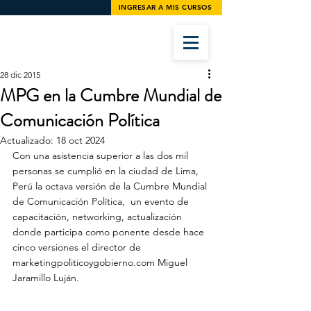
INGRESAR A MIS CURSOS
28 dic 2015
MPG en la Cumbre Mundial de
Comunicación Política
Actualizado:
18 oct 2024
Con una asistencia superior a las dos mil 
personas se cumplió en la ciudad de Lima, 
Perú la octava versión de la Cumbre Mundial 
de Comunicación Política,  un evento de 
capacitación, networking, actualización 
donde participa como ponente desde hace 
cinco versiones el director de 
marketingpoliticoygobierno.com Miguel 