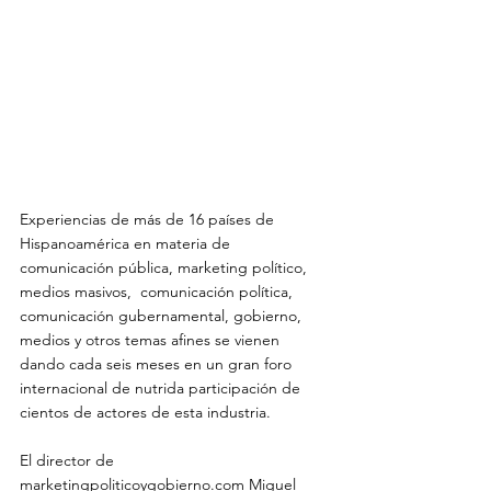
Experiencias de más de 16 países de 
Hispanoamérica en materia de 
comunicación pública, marketing político, 
medios masivos,  comunicación política, 
comunicación gubernamental, gobierno, 
medios y otros temas afines se vienen 
dando cada seis meses en un gran foro 
internacional de nutrida participación de 
cientos de actores de esta industria.

El director de 
marketingpoliticoygobierno.com Miguel 