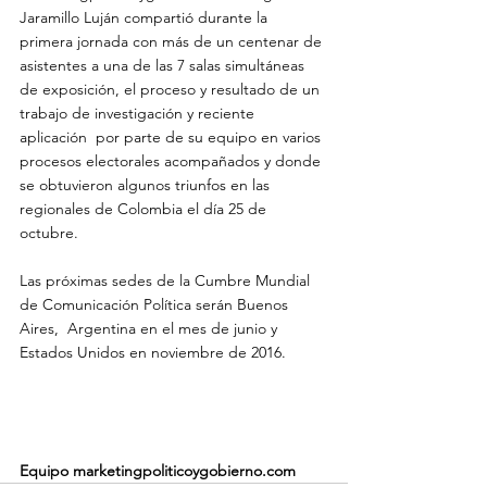
Jaramillo Luján compartió durante la 
primera jornada con más de un centenar de 
asistentes a una de las 7 salas simultáneas 
de exposición, el proceso y resultado de un 
trabajo de investigación y reciente 
aplicación  por parte de su equipo en varios 
procesos electorales acompañados y donde 
se obtuvieron algunos triunfos en las 
regionales de Colombia el día 25 de 
octubre.

Las próximas sedes de la Cumbre Mundial 
de Comunicación Política serán Buenos 
Aires,  Argentina en el mes de junio y 
Estados Unidos en noviembre de 2016.

Equipo marketingpoliticoygobierno.com