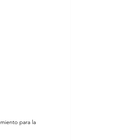
miento para la 