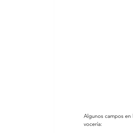
Algunos campos en l