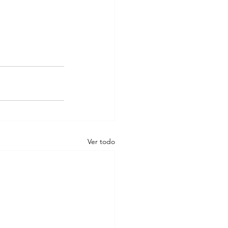
Ver todo