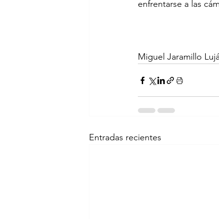
enfrentarse a las cá
Miguel Jaramillo Lu
Entradas recientes