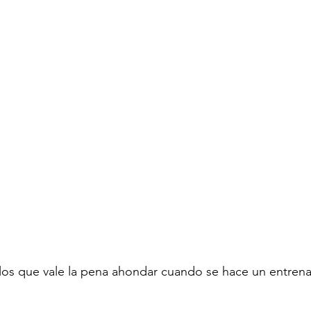
os que vale la pena ahondar cuando se hace un entrena