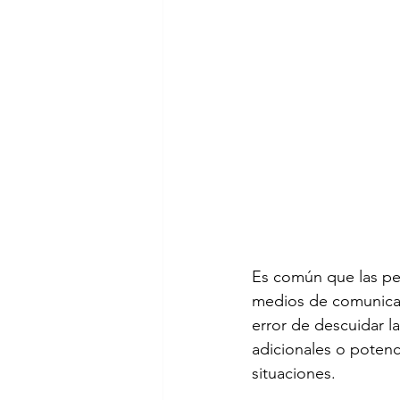
Es común que las per
medios de comunicac
error de descuidar la
adicionales o potenc
situaciones.
