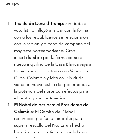
tiempo.

Triunfo de Donald Trump:
 Sin duda el 
voto latino influyó a la par con la forma 
cómo los republicanos se relacionaron 
con la región y el tono de campaña del 
magnate norteamericano. Gran 
incertidumbre por la forma como el 
nuevo inquilino de la Casa Blanca vaya a 
tratar casos concretos como Venezuela, 
Cuba, Colombia y México. Sin duda 
viene un nuevo estilo de gobierno para 
la potencia del norte con efectos para 
el centro y sur de América.
El Nobel de paz para el Presidente de 
Colombia
: El Comité del Nobel 
reconoció que fue un impulso para 
superar escollo del No. Es un hecho 
histórico en el continente por la firma 