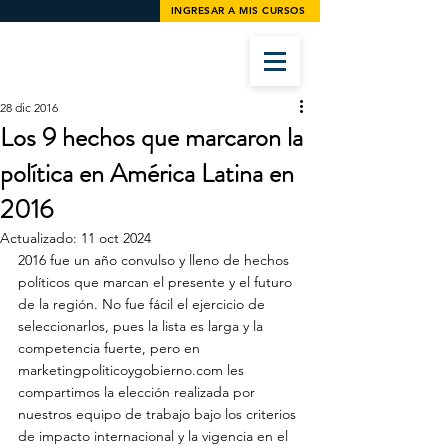
INGRESAR A MIS CURSOS
28 dic 2016
Los 9 hechos que marcaron la
política en América Latina en
2016
Actualizado:
11 oct 2024
2016 fue un año convulso y lleno de hechos 
políticos que marcan el presente y el futuro 
de la región. No fue fácil el ejercicio de 
seleccionarlos, pues la lista es larga y la 
competencia fuerte, pero en 
marketingpoliticoygobierno.com les 
compartimos la elección realizada por 
nuestros equipo de trabajo bajo los criterios 
de impacto internacional y la vigencia en el 