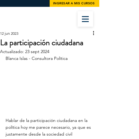
INGRESAR A MIS CURSOS
12 jun 2023
La participación ciudadana
Actualizado:
23 sept 2024
Blanca Islas - Consultora Política
Hablar de la participación ciudadana en la 
política hoy me parece necesario, ya que es 
justamente desde la sociedad civil 