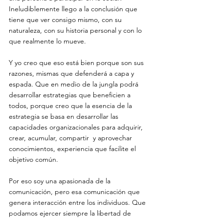
Ineludiblemente llego a la conclusión que 
tiene que ver consigo mismo, con su 
naturaleza, con su historia personal y con lo 
que realmente lo mueve.
Y yo creo que eso está bien porque son sus 
razones, mismas que defenderá a capa y 
espada. Que en medio de la jungla podrá 
desarrollar estrategias que beneficien a 
todos, porque creo que la esencia de la 
estrategia se basa en desarrollar las 
capacidades organizacionales para adquirir, 
crear, acumular, compartir  y aprovechar 
conocimientos, experiencia que facilite el 
objetivo común.
Por eso soy una apasionada de la 
comunicación, pero esa comunicación que 
genera interacción entre los individuos. Que 
podamos ejercer siempre la libertad de 