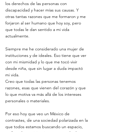
los derechos de las personas con 
discapacidad y hacer mías sus causas. Y 
otras tantas razones que me formaron y me 
forjaron al ser humano que hoy soy, pero 
que todas le dan sentido a mi vida 
actualmente.
Siempre me he considerado una mujer de 
instituciones y de ideales. Eso tiene que ver 
con mi mismidad y lo que me tocó vivir 
desde niña, que sin lugar a duda impactó 
mi vida.
Creo que todas las personas tenemos 
razones, esas que vienen del corazón y que 
lo que motiva va más allá de los intereses 
personales o materiales.
Por eso hoy que veo un México de 
contrastes, de una sociedad polarizada en la 
que todos estamos buscando un espacio, 