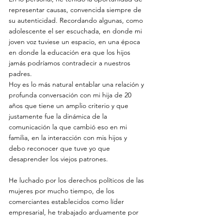
representar causas, convencida siempre de 
su autenticidad. Recordando algunas, como 
adolescente el ser escuchada, en donde mi 
joven voz tuviese un espacio, en una época 
en donde la educación era que los hijos 
jamás podríamos contradecir a nuestros 
padres.
Hoy es lo más natural entablar una relación y 
profunda conversación con mi hija de 20 
años que tiene un amplio criterio y que 
justamente fue la dinámica de la 
comunicación la que cambió eso en mi 
familia, en la interacción con mis hijos y 
debo reconocer que tuve yo que 
desaprender los viejos patrones.
He luchado por los derechos políticos de las 
mujeres por mucho tiempo, de los 
comerciantes establecidos como líder 
empresarial, he trabajado arduamente por 