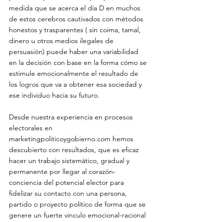
medida que se acerca el día D en muchos 
de estos cerebros cautivados con métodos 
honestos y trasparentes ( sin coima, tamal, 
dinero u otros medios ilegales de 
persuasión) puede haber una variabilidad 
en la decisión con base en la forma cómo se 
estimule emocionalmente el resultado de 
los logros que va a obtener esa sociedad y 
ese individuo hacia su futuro.

Desde nuestra experiencia en procesos 
electorales en 
marketingpoliticoygobierno.com
 hemos 
descubierto con resultados, que es eficaz 
hacer un trabajo sistemático, gradual y 
permanente por llegar al corazón-
conciencia del potencial elector para 
fidelizar su contacto con una persona, 
partido o proyecto político de forma que se 
genere un fuerte vinculo emocional-racional 