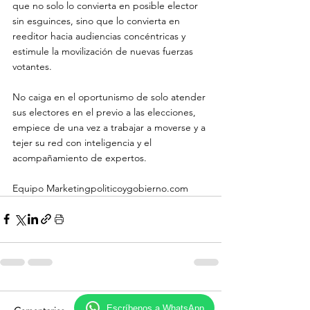
que no solo lo convierta en posible elector 
sin esguinces, sino que lo convierta en 
reeditor hacia audiencias concéntricas y 
estimule la movilización de nuevas fuerzas 
votantes.

No caiga en el oportunismo de solo atender 
sus electores en el previo a las elecciones, 
empiece de una vez a trabajar a moverse y a 
tejer su red con inteligencia y el 
acompañamiento de expertos.

Equipo Marketingpoliticoygobierno.com
Escríbenos a WhatsApp