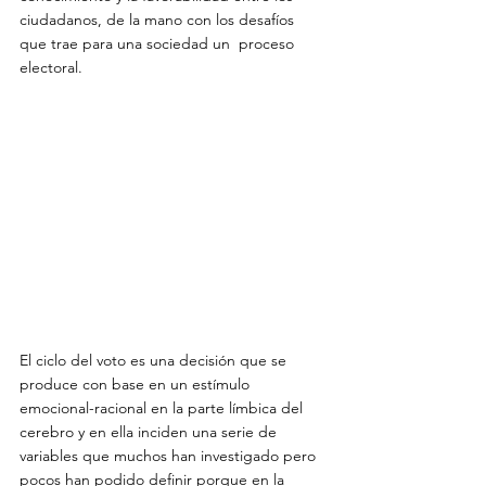
ciudadanos, de la mano con los desafíos 
que trae para una sociedad un  proceso 
electoral.

El ciclo del voto es una decisión que se 
produce con base en un estímulo 
emocional-racional en la parte límbica del 
cerebro y en ella inciden una serie de 
variables que muchos han investigado pero 
pocos han podido definir porque en la 