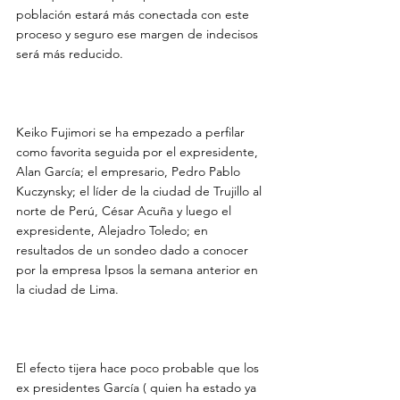
población estará más conectada con este 
proceso y seguro ese margen de indecisos 
será más reducido.

Keiko Fujimori se ha empezado a perfilar 
como favorita seguida por el expresidente, 
Alan García; el empresario, Pedro Pablo 
Kuczynsky; el líder de la ciudad de Trujillo al 
norte de Perú, César Acuña y luego el 
expresidente, Alejadro Toledo; en 
resultados de un sondeo dado a conocer 
por la empresa Ipsos la semana anterior en 
la ciudad de Lima.

El efecto tijera hace poco probable que los 
ex presidentes García ( quien ha estado ya 