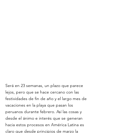
Será en 23 semanas, un plazo que parece 
lejos, pero que se hace cercano con las 
festividades de fin de año y el largo mes de 
vacaciones en la playa que pasan los 
peruanos durante febrero. Así las cosas y 
desde el ánimo e interés que se generan 
hacia estos procesos en América Latina es 
claro que desde principios de marzo la 