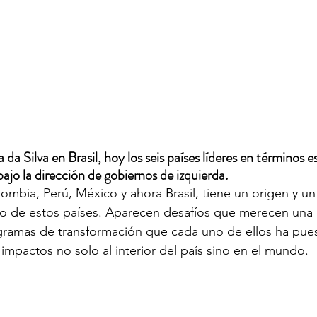
 da Silva en Brasil, hoy los seis países líderes en términos e
ajo la dirección de gobiernos de izquierda.
lombia, Perú, México y ahora Brasil, tiene un origen y un
o de estos países. Aparecen desafíos que merecen una a
ogramas de transformación que cada uno de ellos ha pue
impactos no solo al interior del país sino en el mundo.