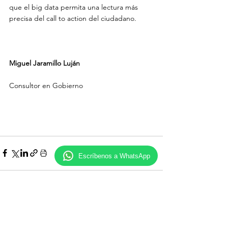
que el big data permita una lectura más 
precisa del call to action del ciudadano.

Miguel Jaramillo Luján
Consultor en Gobierno

Escríbenos a WhatsApp
Comentarios