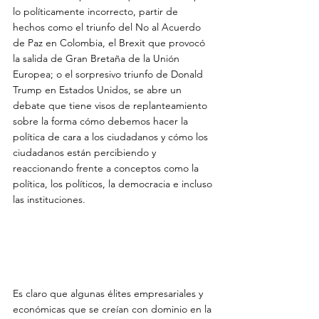
lo políticamente incorrecto, partir de 
hechos como el triunfo del No al Acuerdo 
de Paz en Colombia, el Brexit que provocó 
la salida de Gran Bretaña de la Unión 
Europea; o el sorpresivo triunfo de Donald 
Trump en Estados Unidos, se abre un 
debate que tiene visos de replanteamiento 
sobre la forma cómo debemos hacer la 
política de cara a los ciudadanos y cómo los 
ciudadanos están percibiendo y 
reaccionando frente a conceptos como la 
política, los políticos, la democracia e incluso 
las instituciones.

Es claro que algunas élites empresariales y 
económicas que se creían con dominio en la 