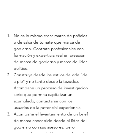
No es lo mismo crear marca de pañales 
o de salsa de tomate que marca de 
gobierno. Contrate profesionales con 
formación y experticia real en creación 
de marca de gobierno y marca de líder 
político.
Construya desde los estilos de vida “de 
a pie” y no tanto desde la tozudez. 
Acompañe un proceso de investigación 
serio que permita capitalizar un 
acumulado, contactarse con los 
usuarios de la potencial experiencia.
Acompañe el levantamiento de un brief 
de marca concebido desde el líder del 
gobierno con sus asesores, pero 