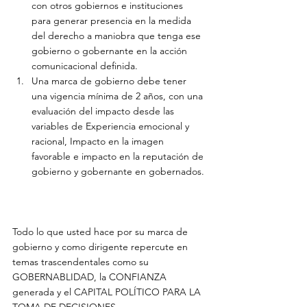
con otros gobiernos e instituciones 
para generar presencia en la medida 
del derecho a maniobra que tenga ese 
gobierno o gobernante en la acción 
comunicacional definida.
Una marca de gobierno debe tener 
una vigencia mínima de 2 años, con una 
evaluación del impacto desde las 
variables de Experiencia emocional y 
racional, Impacto en la imagen 
favorable e impacto en la reputación de 
gobierno y gobernante en gobernados.
Todo lo que usted hace por su marca de 
gobierno y como dirigente repercute en 
temas trascendentales como su 
GOBERNABLIDAD, la CONFIANZA 
generada y el CAPITAL POLÍTICO PARA LA 