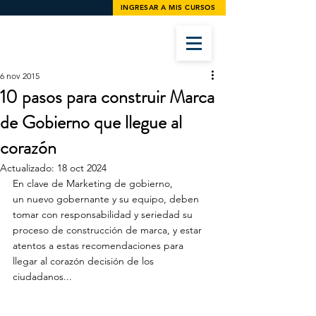
INGRESAR A MIS CURSOS
6 nov 2015
10 pasos para construir Marca
de Gobierno que llegue al
corazón
Actualizado:
18 oct 2024
En clave de Marketing de gobierno, 
un nuevo gobernante y su equipo, deben 
tomar con responsabilidad y seriedad su 
proceso de construcción de marca, y estar 
atentos a estas recomendaciones para 
llegar al corazón decisión de los 
ciudadanos...
