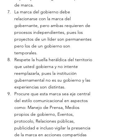
de marca.
La marca del gobierno debe 
relacionarse con la marca del 
gobernante, pero ambas requieren de 
procesos independientes, pues los 
proyectos de un líder son permanentes 
pero los de un gobierno son 
temporales.
Respete la huella heráldica del territorio 
que usted gobierna y no intente 
reemplazarla, pues la institución 
gubernamental no es su gobierno y las 
experiencias son distintas.
Procure que esta marca sea eje central 
del estilo comunicacional en aspectos 
como: Manejo de Prensa, Medios 
propios de gobierno, Eventos, 
protocolo, Relaciones públicas, 
publicidad e incluso vigilar la presencia 
de la marca en acciones compartidas 